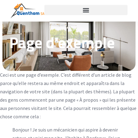
Page d’exemple
Ceci est une page d’exemple. C’est différent d’un article de blog
parce qu’elle restera au même endroit et apparaîtra dans la
navigation de votre site (dans la plupart des thèmes). La plupart
des gens commencent par une page « À propos » qui les présente
aux personnes visitant le site. Cela pourrait ressembler à quelque
chose comme cela :
Bonjour ! Je suis un mécanicien qui aspire à devenir