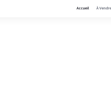
Accueil
À Vendr